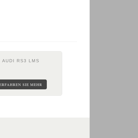
AUDI RS3 LMS
ERFAHREN SIE MEHR