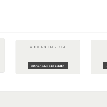
AUDI R8 LMS GT4
ERFAHREN SIE MEHR