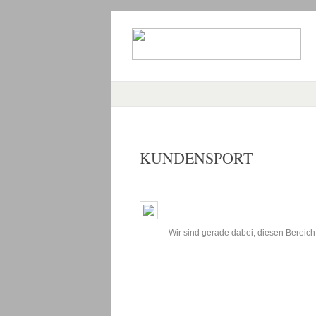
KUNDENSPORT
Wir sind gerade dabei, diesen Bereich 