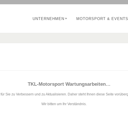
»
UNTERNEHMEN
MOTORSPORT & EVENT
TKL-Motorsport Wartungsarbeiten…
für Sie zu Verbessern und zu Aktualisieren. Daher steht Ihnen diese Seite vorüberg
Wir bitten um Ihr Verständnis.