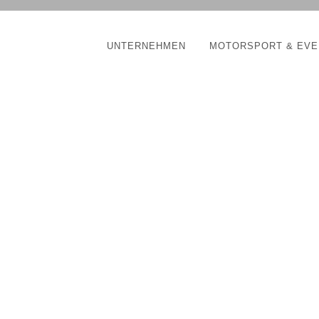
UNTERNEHMEN
MOTORSPORT & EVE