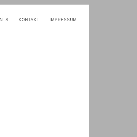
NTS
KONTAKT
IMPRESSUM