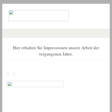
.
Hier erhalten Sie Impressionen unsere Arbeit der
vergangenen Jahre.