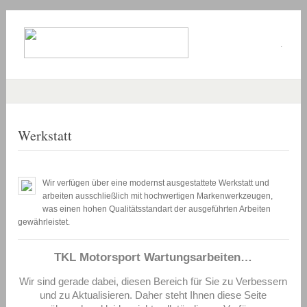
.
Werkstatt
Wir verfügen über eine modernst ausgestattete Werkstatt und
arbeiten ausschließlich mit hochwertigen Markenwerkzeugen,
was einen hohen Qualitätsstandart der ausgeführten Arbeiten
gewährleistet.
TKL Motorsport Wartungsarbeiten…
Wir sind gerade dabei, diesen Bereich für Sie zu Verbessern
und zu Aktualisieren. Daher steht Ihnen diese Seite