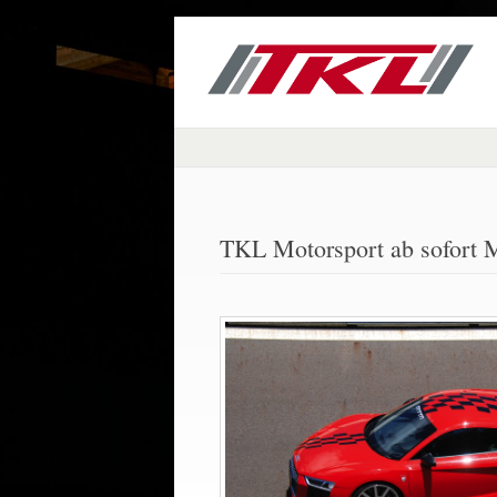
TKL Motorsport ab sofort 