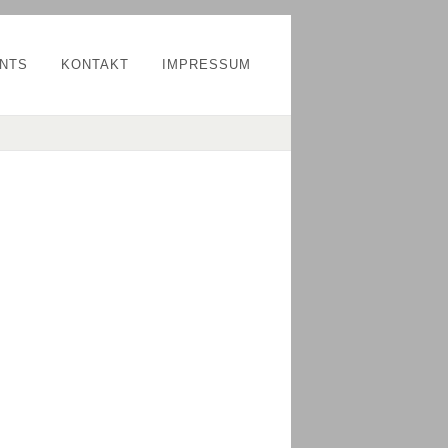
NTS
KONTAKT
IMPRESSUM