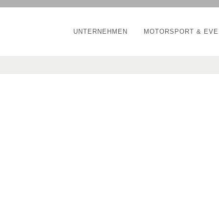
UNTERNEHMEN
MOTORSPORT & EVE