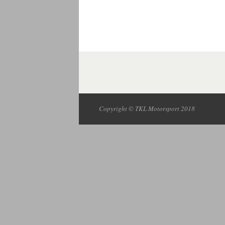
Copyright © TKL Motorsport 2018